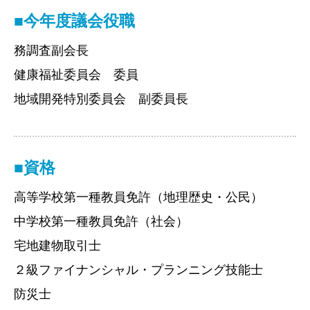
■今年度議会役職
務調査副会長
健康福祉委員会 委員
地域開発特別委員会 副委員長
■資格
高等学校第一種教員免許（地理歴史・公民）
中学校第一種教員免許（社会）
宅地建物取引士
２級ファイナンシャル・プランニング技能士
防災士