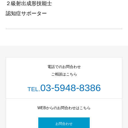
２級射出成形技能士
認知症サポーター
電話でのお問合わせ
ご相談はこちら
03-5948-8386
TEL.
WEBからのお問合わせはこちら
お問合わせ