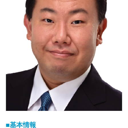
■基本情報